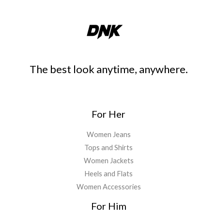
The best look anytime, anywhere.
For Her
Women Jeans
Tops and Shirts
Women Jackets
Heels and Flats
Women Accessories
For Him