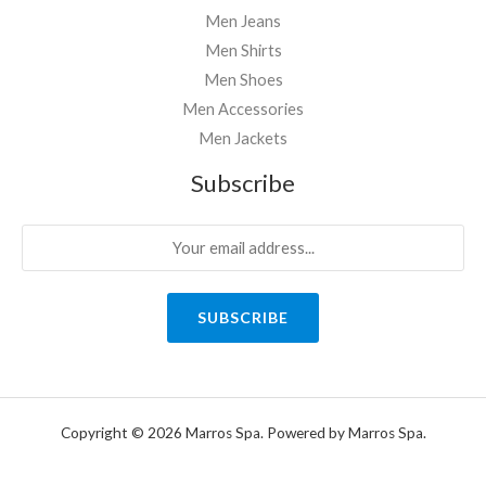
Men Jeans
Men Shirts
Men Shoes
Men Accessories
Men Jackets
Subscribe
SUBSCRIBE
Copyright © 2026 Marros Spa. Powered by Marros Spa.